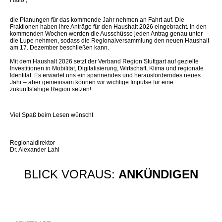
Hallo
,
die Planungen für das kommende Jahr nehmen an Fahrt auf. Die
Fraktionen haben ihre Anträge für den Haushalt 2026 eingebracht. In den
kommenden Wochen werden die Ausschüsse jeden Antrag genau unter
die Lupe nehmen, sodass die Regionalversammlung den neuen Haushalt
am 17. Dezember beschließen kann.
Mit dem Haushalt 2026 setzt der Verband Region Stuttgart auf gezielte
Investitionen in Mobilität, Digitalisierung, Wirtschaft, Klima und regionale
Identität. Es erwartet uns ein spannendes und herausforderndes neues
Jahr – aber gemeinsam können wir wichtige Impulse für eine
zukunftsfähige Region setzen!
Viel Spaß beim Lesen wünscht
Regionaldirektor
Dr. Alexander Lahl
BLICK VORAUS:
ANKÜNDIGEN