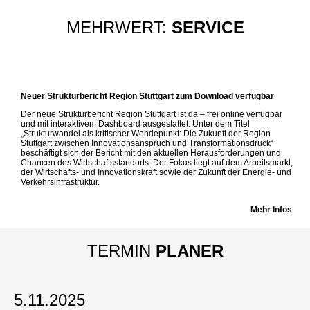
MEHRWERT:
SERVICE
Neuer Strukturbericht Region Stuttgart zum Download verfügbar
Der neue Strukturbericht Region Stuttgart ist da – frei online verfügbar
und mit interaktivem Dashboard ausgestattet. Unter dem Titel
„Strukturwandel als kritischer Wendepunkt: Die Zukunft der Region
Stuttgart zwischen Innovationsanspruch und Transformationsdruck“
beschäftigt sich der Bericht mit den aktuellen Herausforderungen und
Chancen des Wirtschaftsstandorts. Der Fokus liegt auf dem Arbeitsmarkt,
der Wirtschafts- und Innovationskraft sowie der Zukunft der Energie- und
Verkehrsinfrastruktur.
Mehr Infos
TERMIN
PLANER
5.11.2025