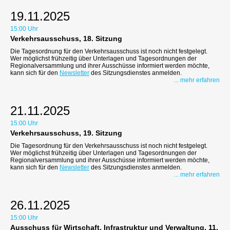
19.11.2025
15:00 Uhr
Verkehrsausschuss, 18. Sitzung
Die Tagesordnung für den Verkehrsausschuss ist noch nicht festgelegt.
Wer möglichst frühzeitig über Unterlagen und Tagesordnungen der
Regionalversammlung und ihrer Ausschüsse informiert werden möchte,
kann sich für den
Newsletter
des Sitzungsdienstes anmelden.
... mehr erfahren
21.11.2025
15:00 Uhr
Verkehrsausschuss, 19. Sitzung
Die Tagesordnung für den Verkehrsausschuss ist noch nicht festgelegt.
Wer möglichst frühzeitig über Unterlagen und Tagesordnungen der
Regionalversammlung und ihrer Ausschüsse informiert werden möchte,
kann sich für den
Newsletter
des Sitzungsdienstes anmelden.
... mehr erfahren
26.11.2025
15:00 Uhr
Ausschuss für Wirtschaft, Infrastruktur und Verwaltung, 11.